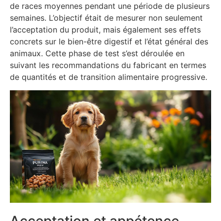
de races moyennes pendant une période de plusieurs
semaines. L’objectif était de mesurer non seulement
l’acceptation du produit, mais également ses effets
concrets sur le bien-être digestif et l’état général des
animaux. Cette phase de test s’est déroulée en
suivant les recommandations du fabricant en termes
de quantités et de transition alimentaire progressive.
Acceptation et appétence