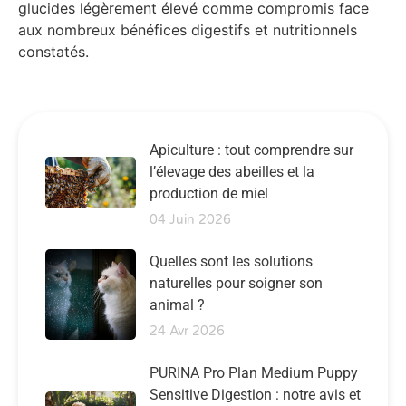
glucides légèrement élevé comme compromis face
aux nombreux bénéfices digestifs et nutritionnels
constatés.
Apiculture : tout comprendre sur
l’élevage des abeilles et la
production de miel
04 Juin 2026
Quelles sont les solutions
naturelles pour soigner son
animal ?
24 Avr 2026
PURINA Pro Plan Medium Puppy
Sensitive Digestion : notre avis et