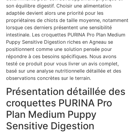
son équilibre digestif. Choisir une alimentation
adaptée devient alors une priorité pour les
propriétaires de chiots de taille moyenne, notamment
lorsque ces derniers présentent une sensibilité
intestinale. Les croquettes PURINA Pro Plan Medium
Puppy Sensitive Digestion riches en Agneau se
positionnent comme une solution pensée pour
répondre à ces besoins spécifiques. Nous avons
testé ce produit pour vous livrer un avis complet,
basé sur une analyse nutritionnelle détaillée et des
observations concrètes sur le terrain.
Présentation détaillée des
croquettes PURINA Pro
Plan Medium Puppy
Sensitive Digestion