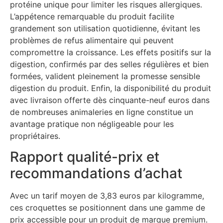
protéine unique pour limiter les risques allergiques.
L’appétence remarquable du produit facilite
grandement son utilisation quotidienne, évitant les
problèmes de refus alimentaire qui peuvent
compromettre la croissance. Les effets positifs sur la
digestion, confirmés par des selles régulières et bien
formées, valident pleinement la promesse sensible
digestion du produit. Enfin, la disponibilité du produit
avec livraison offerte dès cinquante-neuf euros dans
de nombreuses animaleries en ligne constitue un
avantage pratique non négligeable pour les
propriétaires.
Rapport qualité-prix et
recommandations d’achat
Avec un tarif moyen de 3,83 euros par kilogramme,
ces croquettes se positionnent dans une gamme de
prix accessible pour un produit de marque premium.