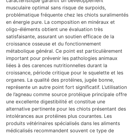
caractéristique garantit un développement
musculaire optimal sans risque de surpoids,
problématique fréquente chez les chiots suralimentés
en énergie pure. La composition en minéraux et
oligo-éléments obtient une évaluation très
satisfaisante, assurant un soutien efficace de la
croissance osseuse et du fonctionnement
métabolique général. Ce point est particulièrement
important pour prévenir les pathologies animaux
liées à des carences nutritionnelles durant la
croissance, période critique pour le squelette et les
organes. La qualité des protéines, jugée bonne,
représente un autre point fort significatif. L’utilisation
de l’agneau comme source protéique principale offre
une excellente digestibilité et constitue une
alternative pertinente pour les chiots présentant des
intolérances aux protéines plus courantes. Les
produits vétérinaires spécialisés dans les aliments
médicalisés recommandent souvent ce type de