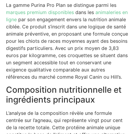
La gamme Purina Pro Plan se distingue parmi les
marques premium disponibles
dans les
animaleries en
ligne
par son engagement envers la nutrition animale
ciblée. Ce produit s’inscrit dans une logique de santé
animale préventive, en proposant une formule conçue
pour les chiots de races moyennes ayant des besoins
digestifs particuliers. Avec un prix moyen de 3,83
euros par kilogramme, ces croquettes se situent dans
un segment accessible tout en conservant une
exigence qualitative comparable aux autres
références du marché comme Royal Canin ou Hill’s.
Composition nutritionnelle et
ingrédients principaux
L’analyse de la composition révèle une formule
centrée sur l’agneau, qui représente vingt pour cent
de la recette totale. Cette protéine animale unique