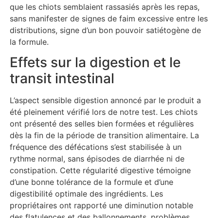
que les chiots semblaient rassasiés après les repas,
sans manifester de signes de faim excessive entre les
distributions, signe d’un bon pouvoir satiétogène de
la formule.
Effets sur la digestion et le
transit intestinal
L’aspect sensible digestion annoncé par le produit a
été pleinement vérifié lors de notre test. Les chiots
ont présenté des selles bien formées et régulières
dès la fin de la période de transition alimentaire. La
fréquence des défécations s’est stabilisée à un
rythme normal, sans épisodes de diarrhée ni de
constipation. Cette régularité digestive témoigne
d’une bonne tolérance de la formule et d’une
digestibilité optimale des ingrédients. Les
propriétaires ont rapporté une diminution notable
des flatulences et des ballonnements, problèmes