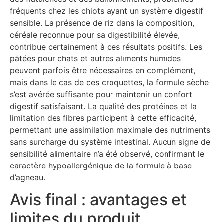
fréquents chez les chiots ayant un système digestif
sensible. La présence de riz dans la composition,
céréale reconnue pour sa digestibilité élevée,
contribue certainement à ces résultats positifs. Les
pâtées pour chats et autres aliments humides
peuvent parfois être nécessaires en complément,
mais dans le cas de ces croquettes, la formule sèche
s’est avérée suffisante pour maintenir un confort
digestif satisfaisant. La qualité des protéines et la
limitation des fibres participent à cette efficacité,
permettant une assimilation maximale des nutriments
sans surcharge du système intestinal. Aucun signe de
sensibilité alimentaire n’a été observé, confirmant le
caractère hypoallergénique de la formule à base
d’agneau.
Avis final : avantages et
limites du produit