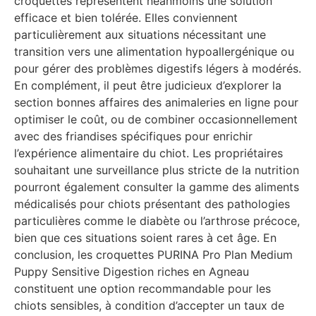
croquettes représentent néanmoins une solution
efficace et bien tolérée. Elles conviennent
particulièrement aux situations nécessitant une
transition vers une alimentation hypoallergénique ou
pour gérer des problèmes digestifs légers à modérés.
En complément, il peut être judicieux d’explorer la
section bonnes affaires des animaleries en ligne pour
optimiser le coût, ou de combiner occasionnellement
avec des friandises spécifiques pour enrichir
l’expérience alimentaire du chiot. Les propriétaires
souhaitant une surveillance plus stricte de la nutrition
pourront également consulter la gamme des aliments
médicalisés pour chiots présentant des pathologies
particulières comme le diabète ou l’arthrose précoce,
bien que ces situations soient rares à cet âge. En
conclusion, les croquettes PURINA Pro Plan Medium
Puppy Sensitive Digestion riches en Agneau
constituent une option recommandable pour les
chiots sensibles, à condition d’accepter un taux de