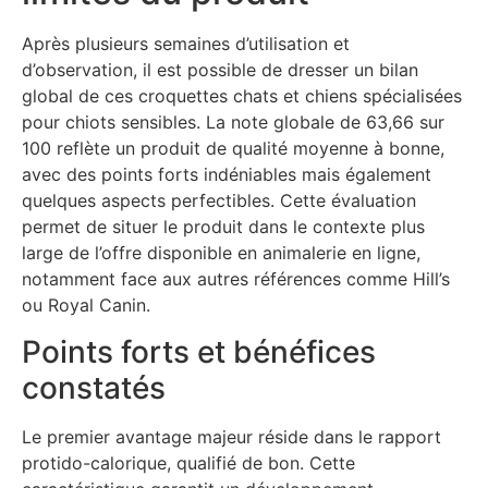
Après plusieurs semaines d’utilisation et
d’observation, il est possible de dresser un bilan
global de ces croquettes chats et chiens spécialisées
pour chiots sensibles. La note globale de 63,66 sur
100 reflète un produit de qualité moyenne à bonne,
avec des points forts indéniables mais également
quelques aspects perfectibles. Cette évaluation
permet de situer le produit dans le contexte plus
large de l’offre disponible en animalerie en ligne,
notamment face aux autres références comme Hill’s
ou Royal Canin.
Points forts et bénéfices
constatés
Le premier avantage majeur réside dans le rapport
protido-calorique, qualifié de bon. Cette