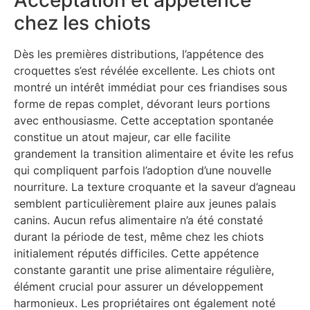
chez les chiots
Dès les premières distributions, l’appétence des
croquettes s’est révélée excellente. Les chiots ont
montré un intérêt immédiat pour ces friandises sous
forme de repas complet, dévorant leurs portions
avec enthousiasme. Cette acceptation spontanée
constitue un atout majeur, car elle facilite
grandement la transition alimentaire et évite les refus
qui compliquent parfois l’adoption d’une nouvelle
nourriture. La texture croquante et la saveur d’agneau
semblent particulièrement plaire aux jeunes palais
canins. Aucun refus alimentaire n’a été constaté
durant la période de test, même chez les chiots
initialement réputés difficiles. Cette appétence
constante garantit une prise alimentaire régulière,
élément crucial pour assurer un développement
harmonieux. Les propriétaires ont également noté