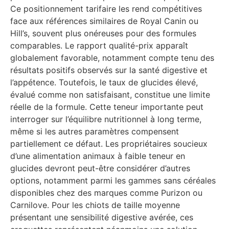
Ce positionnement tarifaire les rend compétitives
face aux références similaires de Royal Canin ou
Hill’s, souvent plus onéreuses pour des formules
comparables. Le rapport qualité-prix apparaît
globalement favorable, notamment compte tenu des
résultats positifs observés sur la santé digestive et
l’appétence. Toutefois, le taux de glucides élevé,
évalué comme non satisfaisant, constitue une limite
réelle de la formule. Cette teneur importante peut
interroger sur l’équilibre nutritionnel à long terme,
même si les autres paramètres compensent
partiellement ce défaut. Les propriétaires soucieux
d’une alimentation animaux à faible teneur en
glucides devront peut-être considérer d’autres
options, notamment parmi les gammes sans céréales
disponibles chez des marques comme Purizon ou
Carnilove. Pour les chiots de taille moyenne
présentant une sensibilité digestive avérée, ces