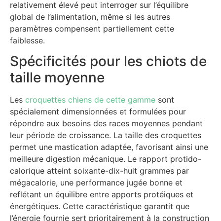
relativement élevé peut interroger sur l’équilibre
global de l’alimentation, même si les autres
paramètres compensent partiellement cette
faiblesse.
Spécificités pour les chiots de
taille moyenne
Les
croquettes chiens de cette gamme
sont
spécialement dimensionnées et formulées pour
répondre aux besoins des races moyennes pendant
leur période de croissance. La taille des croquettes
permet une mastication adaptée, favorisant ainsi une
meilleure digestion mécanique. Le rapport protido-
calorique atteint soixante-dix-huit grammes par
mégacalorie, une performance jugée bonne et
reflétant un équilibre entre apports protéiques et
énergétiques. Cette caractéristique garantit que
l’énergie fournie sert prioritairement à la construction