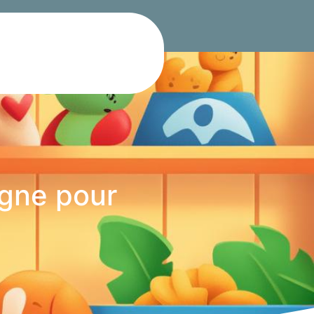
igne pour