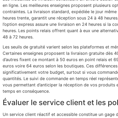
en ligne. Les meilleures enseignes proposent plusieurs o
contraintes. La livraison standard, expédiée le jour mê
heures trente, garantit une réception sous 24 à 48 heures
l’option express assure une livraison en 24 heures si la 
heures. Les points relais offrent quant à eux une alternati
48 à 72 heures.
Les seuils de gratuité varient selon les plateformes et mé
Certaines enseignes proposent la livraison gratuite dès 4
d’autres fixent ce montant à 50 euros en point relais et 
euros voire 64 euros selon les boutiques. Ces différences
significativement votre budget, surtout si vous command
quantités. Le suivi de commande en temps réel représent
vous permettant d’anticiper la réception de vos produits 
temps en conséquence.
Évaluer le service client et les po
Un service client réactif et accessible constitue un gage 