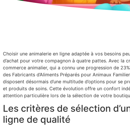
Choisir une animalerie en ligne adaptée à vos besoins peu
d’achat pour votre compagnon à quatre pattes. Avec la c
commerce animalier, qui a connu une progression de 23%
des Fabricants d’Aliments Préparés pour Animaux Familiers
disposent désormais d’une multitude d’options pour se pr
et produits de soins. Cette évolution offre un confort ind
attention particulière lors de la sélection de votre boutiqu
Les critères de sélection d’u
ligne de qualité