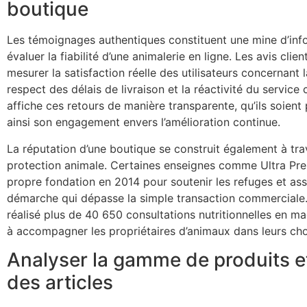
boutique
Les témoignages authentiques constituent une mine d’inf
évaluer la fiabilité d’une animalerie en ligne. Les avis cli
mesurer la satisfaction réelle des utilisateurs concernant l
respect des délais de livraison et la réactivité du service
affiche ces retours de manière transparente, qu’ils soient
ainsi son engagement envers l’amélioration continue.
La réputation d’une boutique se construit également à tra
protection animale. Certaines enseignes comme Ultra Pre
propre fondation en 2014 pour soutenir les refuges et as
démarche qui dépasse la simple transaction commerciale.
réalisé plus de 40 650 consultations nutritionnelles en m
à accompagner les propriétaires d’animaux dans leurs cho
Analyser la gamme de produits et 
des articles