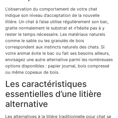
L’observation du comportement de votre chat
indique son niveau d’acceptation de la nouvelle
litière. Un chat à l’aise utilise régulièrement son bac,
gratte normalement le substrat et n’hésite pas à y
rester le temps nécessaire. Les matériaux naturels
comme le sable ou les granulés de bois
correspondent aux instincts naturels des chats. Si
votre animal évite le bac ou fait ses besoins ailleurs,
envisagez une autre alternative parmi les nombreuses
options disponibles : papier journal, bois compressé
ou même copeaux de bois.
Les caractéristiques
essentielles d’une litière
alternative
Les alternatives à la litière traditionnelle pour chat se