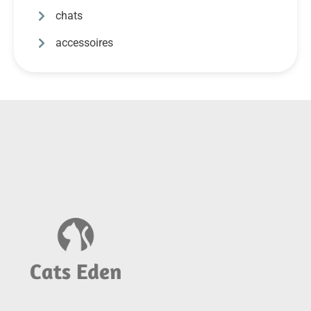
chats
accessoires