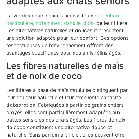
adaptés aux chats seniors
La vie des chats seniors nécessite une
attention
particulière, notamment dans le choix
de leur litière.
Les alternatives naturelles et douces représentent
une solution adaptée pour leur confort. Ces options
respectueuses de l’environnement offrent des
avantages spécifiques pour nos amis félins âgés.
Les fibres naturelles de maïs
et de noix de coco
Les litières à base de maïs moulu se distinguent par
leur douceur naturelle et leur excellente capacité
d’absorption. Fabriquées à partir de grains entiers
broyés, elles sont particulièrement adaptées aux
pattes sensibles des chats âgés. Les fibres de noix
de coco constituent une alternative douce et
naturelle. Sans parfum artificiel, elles peuvent être