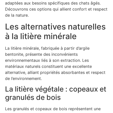
adaptées aux besoins spécifiques des chats âgés.
Découvrons ces options qui allient confort et respect
de la nature.
Les alternatives naturelles
à la litière minérale
La litière minérale, fabriquée à partir d’argile
bentonite, présente des inconvénients
environnementaux liés à son extraction. Les
matériaux naturels constituent une excellente
alternative, alliant propriétés absorbantes et respect
de l’environnement.
La litière végétale : copeaux et
granulés de bois
Les granulés et copeaux de bois représentent une