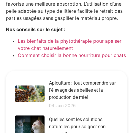
favorise une meilleure absorption. L’utilisation d’une
pelle adaptée au type de litière facilite le retrait des
parties usagées sans gaspiller le matériau propre.
Nos conseils sur le sujet :
Les bienfaits de la phytothérapie pour apaiser
votre chat naturellement
Comment choisir la bonne nourriture pour chats
Apiculture : tout comprendre sur
l’élevage des abeilles et la
production de miel
04 Juin 2026
Quelles sont les solutions
naturelles pour soigner son