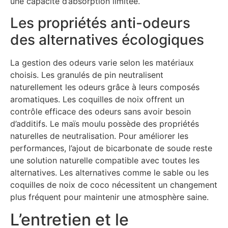
une capacité d’absorption limitée.
Les propriétés anti-odeurs
des alternatives écologiques
La gestion des odeurs varie selon les matériaux
choisis. Les granulés de pin neutralisent
naturellement les odeurs grâce à leurs composés
aromatiques. Les coquilles de noix offrent un
contrôle efficace des odeurs sans avoir besoin
d’additifs. Le maïs moulu possède des propriétés
naturelles de neutralisation. Pour améliorer les
performances, l’ajout de bicarbonate de soude reste
une solution naturelle compatible avec toutes les
alternatives. Les alternatives comme le sable ou les
coquilles de noix de coco nécessitent un changement
plus fréquent pour maintenir une atmosphère saine.
L’entretien et le