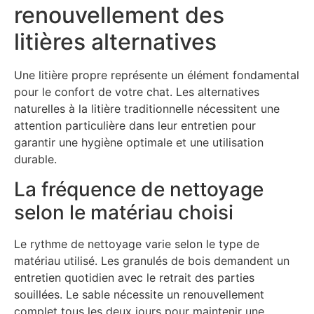
renouvellement des
litières alternatives
Une litière propre représente un élément fondamental
pour le confort de votre chat. Les alternatives
naturelles à la litière traditionnelle nécessitent une
attention particulière dans leur entretien pour
garantir une hygiène optimale et une utilisation
durable.
La fréquence de nettoyage
selon le matériau choisi
Le rythme de nettoyage varie selon le type de
matériau utilisé. Les granulés de bois demandent un
entretien quotidien avec le retrait des parties
souillées. Le sable nécessite un renouvellement
complet tous les deux jours pour maintenir une