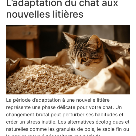
L’adaptation du chat aux
nouvelles litières
La période d’adaptation à une nouvelle litière
représente une phase délicate pour votre chat. Un
changement brutal peut perturber ses habitudes et
créer un stress inutile. Les alternatives écologiques et
naturelles comme les granulés de bois, le sable fin ou