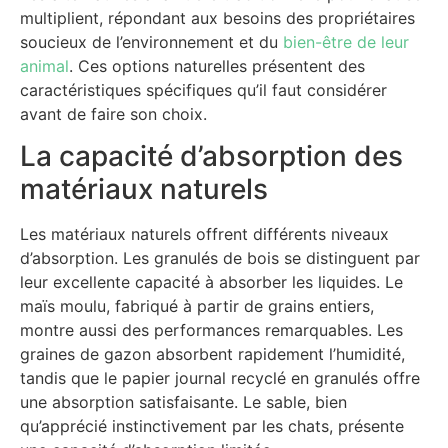
multiplient, répondant aux besoins des propriétaires
soucieux de l’environnement et du
bien-être de leur
animal
. Ces options naturelles présentent des
caractéristiques spécifiques qu’il faut considérer
avant de faire son choix.
La capacité d’absorption des
matériaux naturels
Les matériaux naturels offrent différents niveaux
d’absorption. Les granulés de bois se distinguent par
leur excellente capacité à absorber les liquides. Le
maïs moulu, fabriqué à partir de grains entiers,
montre aussi des performances remarquables. Les
graines de gazon absorbent rapidement l’humidité,
tandis que le papier journal recyclé en granulés offre
une absorption satisfaisante. Le sable, bien
qu’apprécié instinctivement par les chats, présente