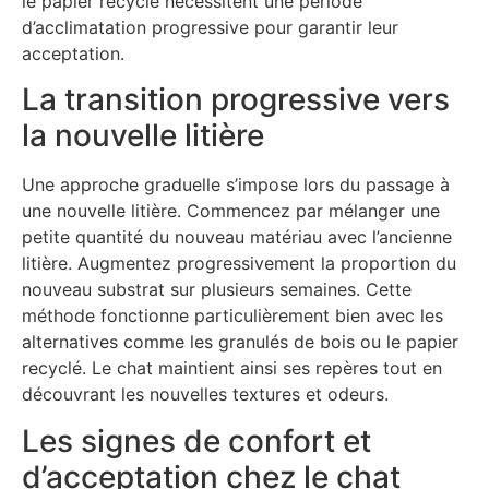
le papier recyclé nécessitent une période
d’acclimatation progressive pour garantir leur
acceptation.
La transition progressive vers
la nouvelle litière
Une approche graduelle s’impose lors du passage à
une nouvelle litière. Commencez par mélanger une
petite quantité du nouveau matériau avec l’ancienne
litière. Augmentez progressivement la proportion du
nouveau substrat sur plusieurs semaines. Cette
méthode fonctionne particulièrement bien avec les
alternatives comme les granulés de bois ou le papier
recyclé. Le chat maintient ainsi ses repères tout en
découvrant les nouvelles textures et odeurs.
Les signes de confort et
d’acceptation chez le chat