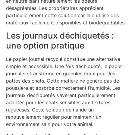
en neutralisant naturellement les odeurs
désagréables. Les propriétaires apprécient
particulièrement cette solution car elle utilise des
matériaux facilement disponibles et biodégradables.
Les journaux déchiquetés :
une option pratique
Le papier journal recyclé constitue une alternative
simple et accessible. Une fois déchiqueté, le papier
journal se transforme en granulés doux pour les
pattes des chats. Cette matière ne génère pas de
poussière et absorbe correctement l’humidité. Les
journaux déchiquetés s’avèrent particulièrement
adaptés pour les chats sensibles aux textures
rugueuses. Cette solution demande un
renouvellement régulier pour maintenir un
environnement sain pour votre animal.