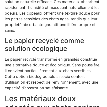
solution naturelle efficace. Ces matériaux absorbent
rapidement l’humidité et masquent naturellement les
odeurs. Les copeaux offrent une texture douce pour
les pattes sensibles des chats âgés, tandis que leur
propriété absorbante garantit une litière propre et
saine.
Le papier recyclé comme
solution écologique
Le papier recyclé transformé en granulés constitue
une alternative douce et écologique. Sans poussière,
il convient particulièrement aux chats sensibles.
Cette option biodégradable associe confort
d’utilisation et respect de l’environnement, avec une
capacité d’absorption satisfaisante.
Les matériaux doux