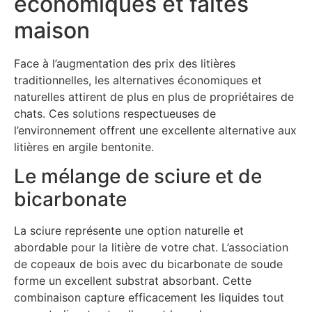
économiques et faites
maison
Face à l’augmentation des prix des litières
traditionnelles, les alternatives économiques et
naturelles attirent de plus en plus de propriétaires de
chats. Ces solutions respectueuses de
l’environnement offrent une excellente alternative aux
litières en argile bentonite.
Le mélange de sciure et de
bicarbonate
La sciure représente une option naturelle et
abordable pour la litière de votre chat. L’association
de copeaux de bois avec du bicarbonate de soude
forme un excellent substrat absorbant. Cette
combinaison capture efficacement les liquides tout