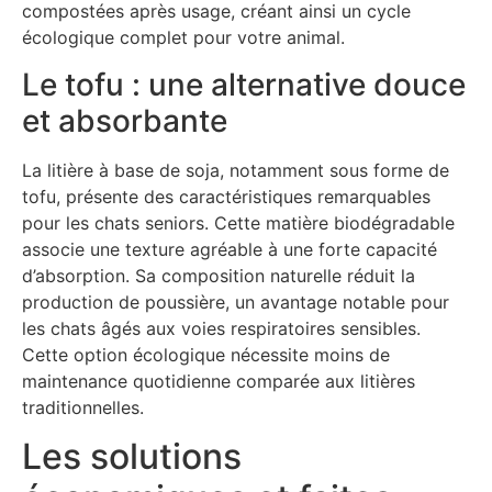
compostées après usage, créant ainsi un cycle
écologique complet pour votre animal.
Le tofu : une alternative douce
et absorbante
La litière à base de soja, notamment sous forme de
tofu, présente des caractéristiques remarquables
pour les chats seniors. Cette matière biodégradable
associe une texture agréable à une forte capacité
d’absorption. Sa composition naturelle réduit la
production de poussière, un avantage notable pour
les chats âgés aux voies respiratoires sensibles.
Cette option écologique nécessite moins de
maintenance quotidienne comparée aux litières
traditionnelles.
Les solutions