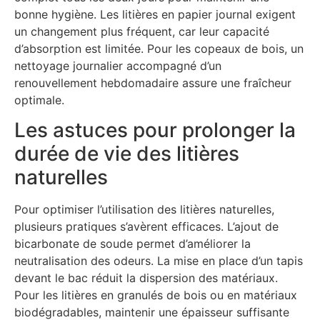
bonne hygiène. Les litières en papier journal exigent
un changement plus fréquent, car leur capacité
d’absorption est limitée. Pour les copeaux de bois, un
nettoyage journalier accompagné d’un
renouvellement hebdomadaire assure une fraîcheur
optimale.
Les astuces pour prolonger la
durée de vie des litières
naturelles
Pour optimiser l’utilisation des litières naturelles,
plusieurs pratiques s’avèrent efficaces. L’ajout de
bicarbonate de soude permet d’améliorer la
neutralisation des odeurs. La mise en place d’un tapis
devant le bac réduit la dispersion des matériaux.
Pour les litières en granulés de bois ou en matériaux
biodégradables, maintenir une épaisseur suffisante