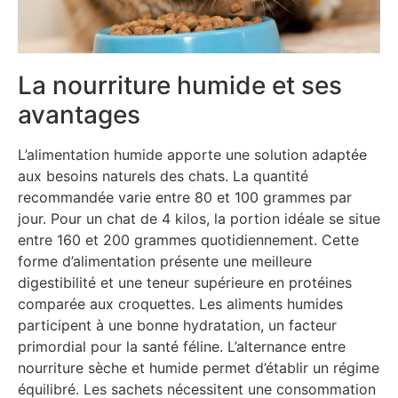
La nourriture humide et ses
avantages
L’alimentation humide apporte une solution adaptée
aux besoins naturels des chats. La quantité
recommandée varie entre 80 et 100 grammes par
jour. Pour un chat de 4 kilos, la portion idéale se situe
entre 160 et 200 grammes quotidiennement. Cette
forme d’alimentation présente une meilleure
digestibilité et une teneur supérieure en protéines
comparée aux croquettes. Les aliments humides
participent à une bonne hydratation, un facteur
primordial pour la santé féline. L’alternance entre
nourriture sèche et humide permet d’établir un régime
équilibré. Les sachets nécessitent une consommation