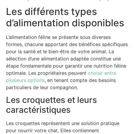
Les différents types
d’alimentation disponibles
L’alimentation féline se présente sous diverses
formes, chacune apportant des bénéfices spécifiques
pour la santé et le bien-être de votre animal. La
sélection d’une alimentation adaptée constitue une
étape fondamentale pour garantir une nutrition féline
optimale. Les propriétaires peuvent
choisir entre
plusieurs options
, en tenant compte des besoins
particuliers de leur compagnon.
Les croquettes et leurs
caractéristiques
Les croquettes représentent une solution pratique
pour nourrir votre chat. Elles contiennent