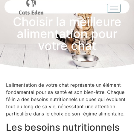
Choisir la meilleure
alimentation pour
votre chat
L’alimentation de votre chat représente un élément
fondamental pour sa santé et son bien-être. Chaque
félin a des besoins nutritionnels uniques qui évoluent
tout au long de sa vie, nécessitant une attention
particulière dans le choix de son régime alimentaire.
Les besoins nutritionnels