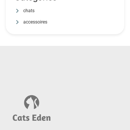
chats
accessoires