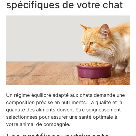
spécifiques de votre chat
Un régime équilibré adapté aux chats demande une
composition précise en nutriments. La qualité et la
quantité des aliments doivent être soigneusement
sélectionnées pour assurer une santé optimale à
votre animal de compagnie.