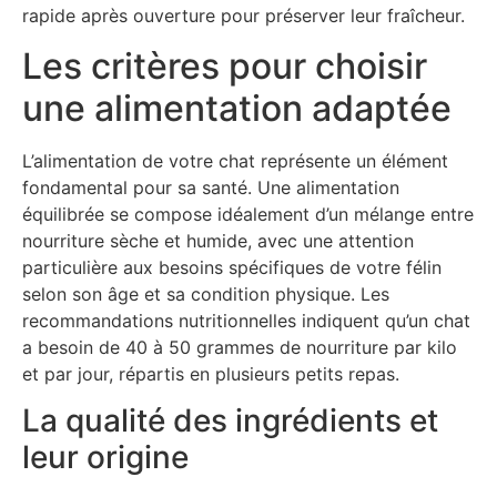
rapide après ouverture pour préserver leur fraîcheur.
Les critères pour choisir
une alimentation adaptée
L’alimentation de votre chat représente un élément
fondamental pour sa santé. Une alimentation
équilibrée se compose idéalement d’un mélange entre
nourriture sèche et humide, avec une attention
particulière aux besoins spécifiques de votre félin
selon son âge et sa condition physique. Les
recommandations nutritionnelles indiquent qu’un chat
a besoin de 40 à 50 grammes de nourriture par kilo
et par jour, répartis en plusieurs petits repas.
La qualité des ingrédients et
leur origine