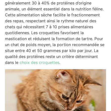
généralement 30 à 40% de protéines d’origine
animale, un élément essentiel dans la nutrition féline.
Cette alimentation sèche facilite le fractionnement
des repas, respectant ainsi le rythme naturel des
chats qui nécessitent 7 à 10 prises alimentaires
quotidiennes. Les croquettes favorisent la
mastication et réduisent la formation de tartre. Pour
un chat de poids moyen, la portion recommandée se
situe entre 40 et 50 grammes par kilo par jour. La
qualité des protéines reste un critère déterminant
dans le
choix des croquettes
.