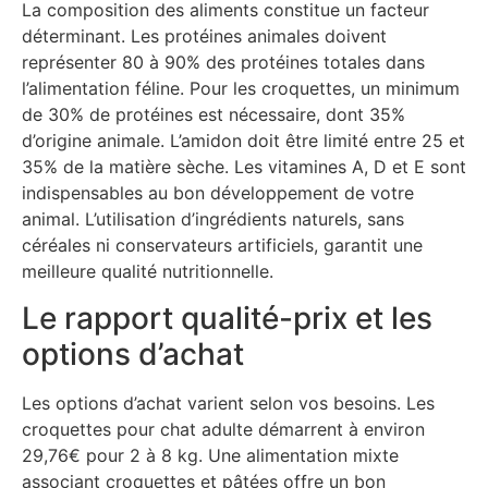
La composition des aliments constitue un facteur
déterminant. Les protéines animales doivent
représenter 80 à 90% des protéines totales dans
l’alimentation féline. Pour les croquettes, un minimum
de 30% de protéines est nécessaire, dont 35%
d’origine animale. L’amidon doit être limité entre 25 et
35% de la matière sèche. Les vitamines A, D et E sont
indispensables au bon développement de votre
animal. L’utilisation d’ingrédients naturels, sans
céréales ni conservateurs artificiels, garantit une
meilleure qualité nutritionnelle.
Le rapport qualité-prix et les
options d’achat
Les options d’achat varient selon vos besoins. Les
croquettes pour chat adulte démarrent à environ
29,76€ pour 2 à 8 kg. Une alimentation mixte
associant croquettes et pâtées offre un bon