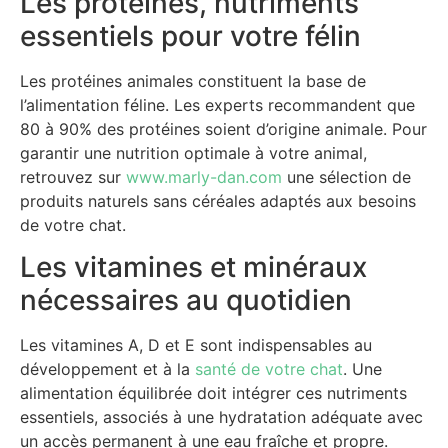
Les protéines, nutriments
essentiels pour votre félin
Les protéines animales constituent la base de
l’alimentation féline. Les experts recommandent que
80 à 90% des protéines soient d’origine animale. Pour
garantir une nutrition optimale à votre animal,
retrouvez sur
www.marly-dan.com
une sélection de
produits naturels sans céréales adaptés aux besoins
de votre chat.
Les vitamines et minéraux
nécessaires au quotidien
Les vitamines A, D et E sont indispensables au
développement et à la
santé de votre chat
. Une
alimentation équilibrée doit intégrer ces nutriments
essentiels, associés à une hydratation adéquate avec
un accès permanent à une eau fraîche et propre.