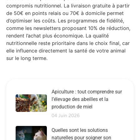
compromis nutritionnel. La livraison gratuite à partir
de 50€ en points relais ou 70€ à domicile permet
d’optimiser les coûts. Les programmes de fidélité,
comme les newsletters proposant 10% de réduction,
rendent l’achat plus économique. La qualité
nutritionnelle reste prioritaire dans le choix final, car
elle influence directement la santé de votre animal
sur le long terme.
Apiculture : tout comprendre sur
l’élevage des abeilles et la
production de miel
04 Juin 2026
Quelles sont les solutions
naturelles pour soigner son